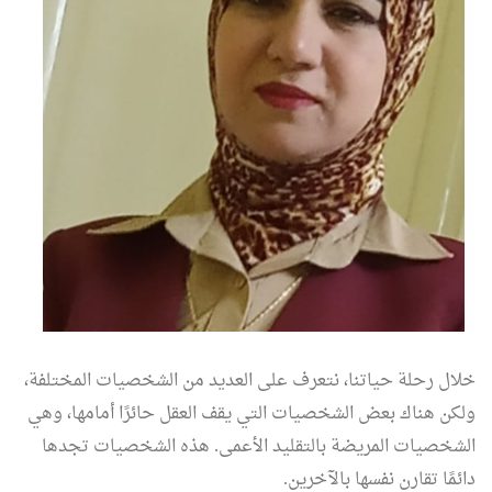
خلال رحلة حياتنا، نتعرف على العديد من الشخصيات المختلفة،
ولكن هناك بعض الشخصيات التي يقف العقل حائرًا أمامها، وهي
الشخصيات المريضة بالتقليد الأعمى. هذه الشخصيات تجدها
دائمًا تقارن نفسها بالآخرين.