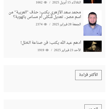
الثلاثاء 15 أبريل 2025
1662
محمد سعد الأزهري يكتب: حذف "العربية" من
اسم مصر.. تعديل شكلي أم مساس بالهوية؟
الجمعة 28 فبراير 2025
2374
أدهم عبد الله يكتب: فن صناعة الخلل!
الأحد 23 فبراير 2025
1919
الأكثر قراءة