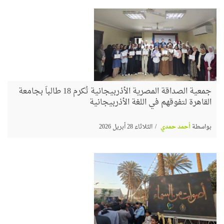
جمعية الصداقة المصرية الأذربيجانية تُكرم 18 طالباً بجامعة
القاهرة لتفوقهم في اللغة الأذربيجانية
بواسطة
أحمد حمدي
الثلاثاء 28 أبريل 2026