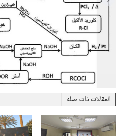
المقالات ذات صله