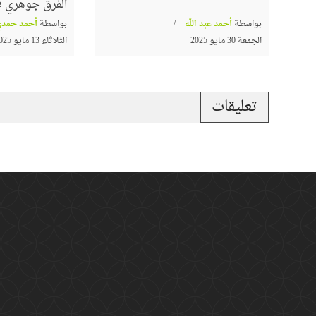
الفرق جوهري في
بواسطة
أحمد عبد الله
بواسطة
أحمد حمدي
الجمعة 30 مايو 2025
الثلاثاء 13 مايو 2025
تعليقات