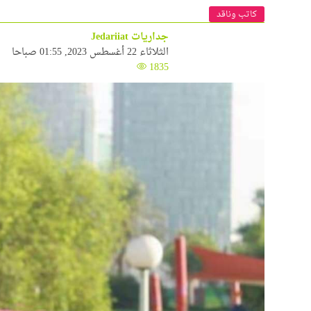
كاتب وناقد
جداريات Jedariiat
الثلاثاء 22 أغسطس 2023, 01:55 صباحا
1835