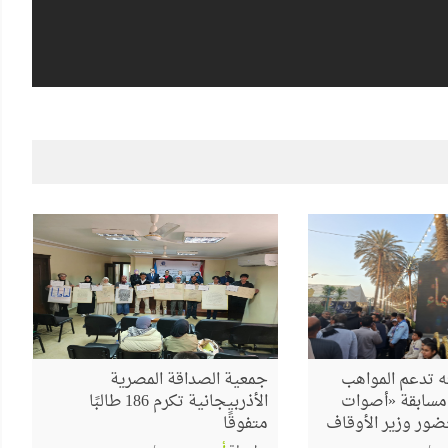
 تدعم المواهب
جمعية الصداقة المصرية
م مسابقة «أصوات
الأذربيجانية تكرم 186 طالبًا
ضور وزير الأوقاف
متفوقًا