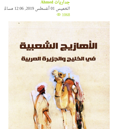
جداريات Ahmed
الخميس 01 أغسطس 2019, 12:06 مساءً
1068