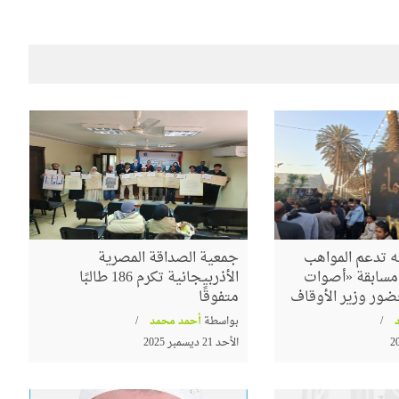
 تدعم المواهب
جمعية الصداقة المصرية
م مسابقة «أصوات
الأذربيجانية تكرم 186 طالبًا
ضور وزير الأوقاف
متفوقًا
بواسطة
أحمد محمد
الأحد 21 ديسمبر 2025