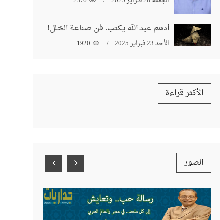
الجمعة 28 فبراير 2025
2376
أدهم عبد الله يكتب: فن صناعة الخلل!
الأحد 23 فبراير 2025
1920
الأكثر قراءة
الصور