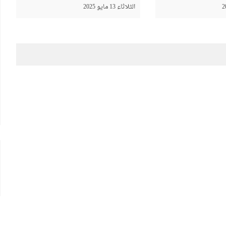
الثلاثاء 13 مايو 2025