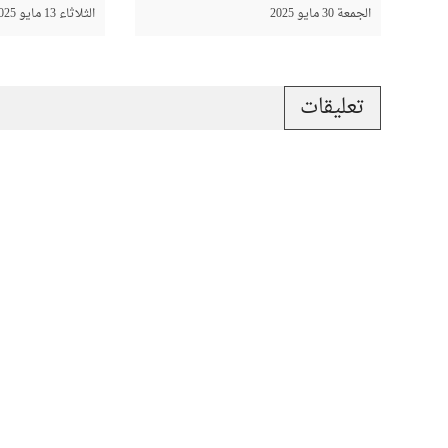
الجمعة 30 مايو 2025
الثلاثاء 13 مايو 2025
تعليقات