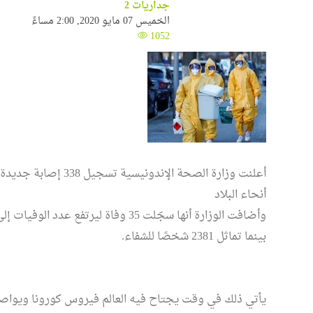
جداريات 2
الخميس 07 مايو 2020, 2:00 مساءً
1052
أنحاء البلاد
بينما تماثل 2381 شخصًا للشفاء.
يأتي ذلك في وقت يجتاح فيه العالم فيروس كورونا ويواصل