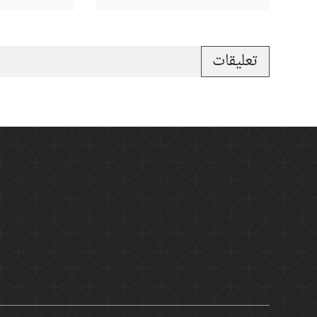
تعليقات