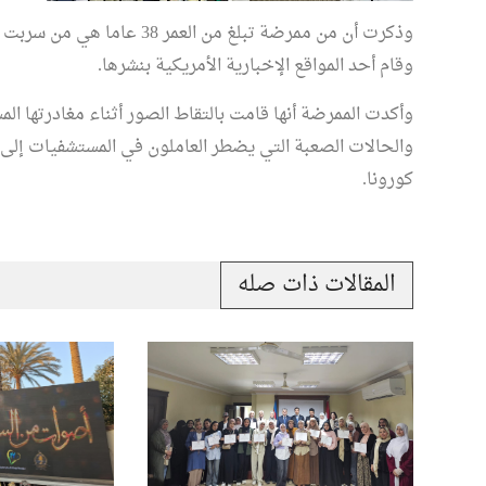
وذكرت أن من ممرضة تبلغ من ا
وقام أحد المواقع الإخبارية الأمريكية بنشرها.
وأكدت الممرضة أنها قامت بالتقاط الصور أثناء مغادرتها 
والحالات الصعبة التي يضطر العاملون في المستشفيات إلى 
كورونا.
المقالات ذات صله