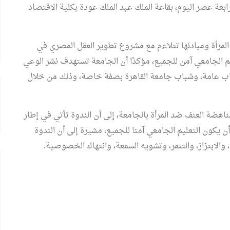
ابعة عصر اليوم، بقاعة الملك عبد الملك عودة بكلية الاقتصاد
مرأة ومبادئها تتلاءم مع مشروع تطوير العقل المصري في
ليم الجامعي آمن للجميع، مؤكدًا أن الجامعة تستهدف نشر الوعي
لشباب عامة، وشباب جامعة القاهرة بصفة خاصة، وذلك من خلال
ضة العنف ضد المرأة بالجامعة، إلى أن الندوة تأتي في إطار
أن يكون التعليم الجامعي آمنا للجميع، مشيرة إلى أن الندوة
لابتزاز، والتنمر، وتشويه السمعة، وانتهاك الخصوصية.