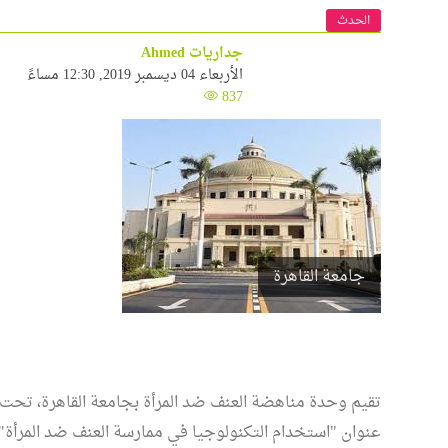
الحدث
جداريات Ahmed
الأربعاء 04 ديسمبر 2019, 12:30 مساءً
837
جامعة القاهرة
تقيم وحدة مناهضة العنف ضد المرأة بجامعة القاهرة، تحت