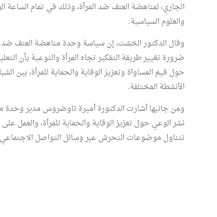
الجاري، لمناهضة العنف ضد المرأة، وذلك في تمام الساعة الر
والعلوم السياسية.
وقال الدكتور الخشت، إن سياسة وحدة مناهضة العنف ضد ال
ضرورة تغيير طريقة التفكير تجاه المرأة والتوعية بأن التع
حول قيم المساواة وتعزيز الوقاية والحماية للمرأة، بين ا
الأنشطة المختلفة.
ومن جانبها أشارت الدكتورة أميرة تاوضروس مدير وحدة مناه
نشر الوعي حول تعزيز الوقاية والحماية للمرأة، والعمل على 
تتناول موضوعات التحرش عبر وسائل التواصل الاجتماعي، وا