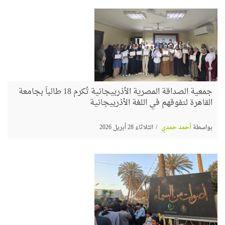
جمعية الصداقة المصرية الأذربيجانية تُكرم 18 طالباً بجامعة
القاهرة لتفوقهم في اللغة الأذربيجانية
بواسطة
أحمد حمدي
الثلاثاء 28 أبريل 2026