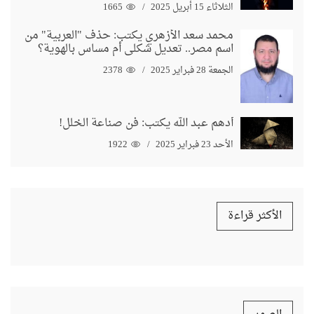
الثلاثاء 15 أبريل 2025
1665
محمد سعد الأزهري يكتب: حذف "العربية" من
اسم مصر.. تعديل شكلي أم مساس بالهوية؟
الجمعة 28 فبراير 2025
2378
أدهم عبد الله يكتب: فن صناعة الخلل!
الأحد 23 فبراير 2025
1922
الأكثر قراءة