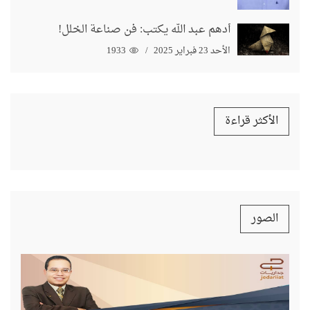
أدهم عبد الله يكتب: فن صناعة الخلل!
الأحد 23 فبراير 2025
1933
الأكثر قراءة
الصور