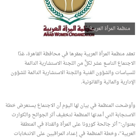
منظمة المرأة العربية
تعقد منظمة المرأة العربية بمقرها في محافظة القاهرة، غدًا
الاجتماع التاسع عشر لكلٍّ من اللجنة الاستشارية الدائمة
للسياسات والشؤون الفنية واللجنة الاستشارية الدائمة للشؤون
الإدارية والمالية والقانونية.
وأوضحت المنظمة في بيان لها اليوم أن الاجتماع يستعرض خطة
الاستجابة التي أعدتها المنظمة لتخفيف أثر الجوائح والكوارث
بعنوان:" أثر جائحة كورونا على المرأة والفتاة في المنطقة
العربية"، وخطة المنظمة في إعداد المراقبين على الانتخابات