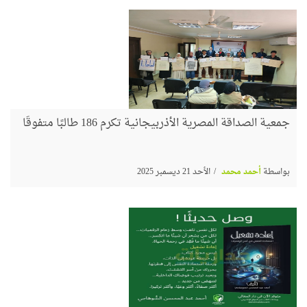
جمعية الصداقة المصرية الأذربيجانية تكرم 186 طالبًا متفوقًا
بواسطة
أحمد محمد
الأحد 21 ديسمبر 2025