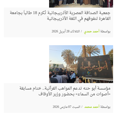
جمعية الصداقة المصرية الأذربيجانية تُكرم 18 طالباً بجامعة
القاهرة لتفوقهم في اللغة الأذربيجانية
بواسطة
أحمد حمدي
الثلاثاء 28 أبريل 2026
مؤسسة أبو حته تدعم المواهب القرآنية.. ختام مسابقة
«أصوات من السماء» بحضور وزير الأوقاف
بواسطة
أحمد محمد
السبت 07 مارس 2026