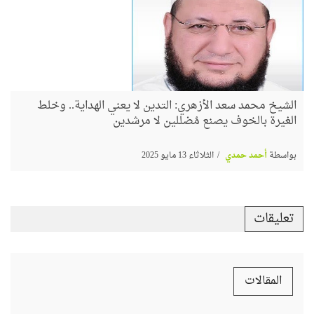
الشيخ محمد سعد الأزهري: التدين لا يعني الهداية.. وخلط
الغيرة بالخوف يصنع مُضللين لا مرشدين
بواسطة
أحمد حمدي
الثلاثاء 13 مايو 2025
تعليقات
المقالات