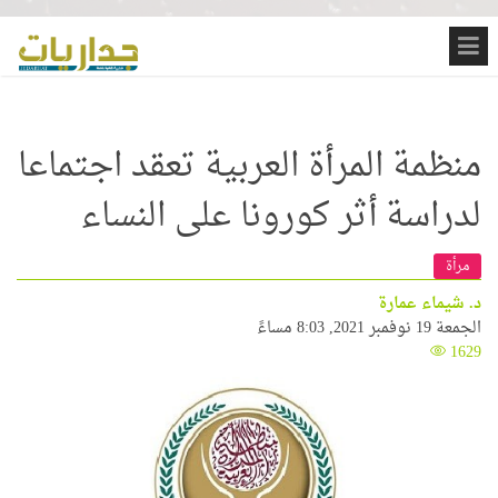
منظمة المرأة العربية تعقد اجتماعا
لدراسة أثر كورونا على النساء
مرأة
د. شيماء عمارة
الجمعة 19 نوفمبر 2021, 8:03 مساءً
1629