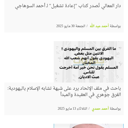
دار المعالي تُصدر كتاب "إعادة تشغيل" لـ أحمد السوهاجي
بواسطة
أحمد عبد الله
الجمعة 30 مايو 2025
باحث في ملف الإلحاد يرد على شبهة تشابه الإسلام باليهودية:
الفرق جوهري في العقيدة والمبدأ
بواسطة
أحمد حمدي
الثلاثاء 13 مايو 2025