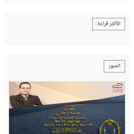
الأكثر قراءة
الصور