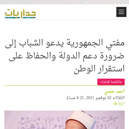
مفتي الجمهورية يدعو الشباب إلى
ضرورة دعم الدولة والحفاظ على
استقرار الوطن
مكافحة الإلحاد
أحمد حمدي
الثلاثاء 02 نوفمبر 2021, 8:25 مساءً
827