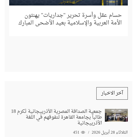
إل
د.
حسام عقل وأسرة تحرير "جداريـات" يهنئون
الأمة العربية والإسلامية بعيد الأضحى المبارك
آخر الاخبار
جمعية الصداقة المصرية الأذربيجانية تُكرم 18
طالباً بجامعة القاهرة لتفوقهم في اللغة
الأذربيجانية
الثلاثاء 28 أبريل 2026
451