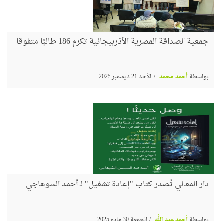
جمعية الصداقة المصرية الأذربيجانية تكرم 186 طالبًا متفوقًا
بواسطة
أحمد محمد
الأحد 21 ديسمبر 2025
دار المعالي تُصدر كتاب "إعادة تشغيل" لـ أحمد السوهاجي
بواسطة
أحمد عبد الله
الجمعة 30 مايو 2025