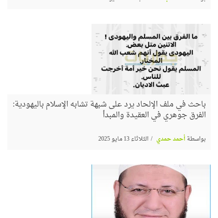
باحث في ملف الإلحاد يرد على شبهة تشابه الإسلام باليهودية:
الفرق جوهري في العقيدة والمبدأ
بواسطة
أحمد حمدي
الثلاثاء 13 مايو 2025