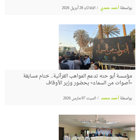
بواسطة
أحمد حمدي
الثلاثاء 28 أبريل 2026
مؤسسة أبو حته تدعم المواهب القرآنية.. ختام مسابقة
«أصوات من السماء» بحضور وزير الأوقاف
بواسطة
أحمد محمد
السبت 07 مارس 2026