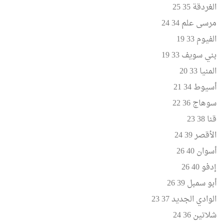
الغردقة 35 25
مرسى علم 34 24
الفيوم 33 19
بني سويف 33 19
المنيا 33 20
أسيوط 34 21
سوهاج 36 22
قنا 38 23
الأقصر 39 24
أسوان 40 26
إدفو 40 26
أبو سمبل 39 26
الوادي الجديد 37 23
شلاتين 36 24