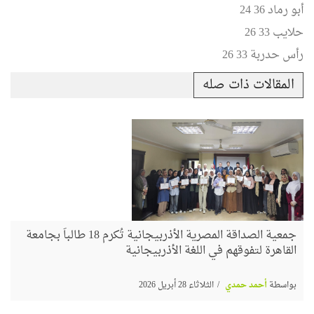
أبو رماد 36 24
حلايب 33 26
رأس حدربة 33 26
المقالات ذات صله
جمعية الصداقة المصرية الأذربيجانية تُكرم 18 طالباً بجامعة
القاهرة لتفوقهم في اللغة الأذربيجانية
بواسطة
أحمد حمدي
الثلاثاء 28 أبريل 2026