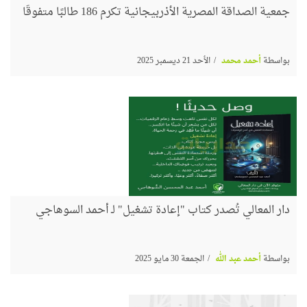
جمعية الصداقة المصرية الأذربيجانية تكرم 186 طالبًا متفوقًا
بواسطة
أحمد محمد
الأحد 21 ديسمبر 2025
دار المعالي تُصدر كتاب "إعادة تشغيل" لـ أحمد السوهاجي
بواسطة
أحمد عبد الله
الجمعة 30 مايو 2025