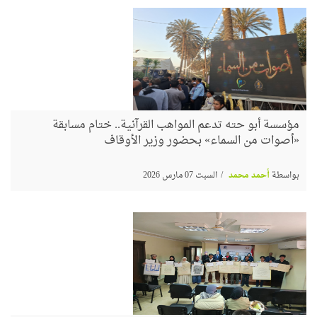
مؤسسة أبو حته تدعم المواهب القرآنية.. ختام مسابقة
«أصوات من السماء» بحضور وزير الأوقاف
بواسطة
أحمد محمد
السبت 07 مارس 2026