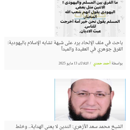
باحث في ملف الإلحاد يرد على شبهة تشابه الإسلام باليهودية:
الفرق جوهري في العقيدة والمبدأ
بواسطة
أحمد حمدي
الثلاثاء 13 مايو 2025
الشيخ محمد سعد الأزهري: التدين لا يعني الهداية.. وخلط