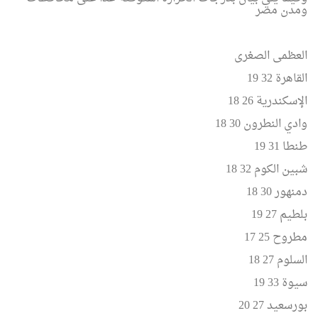
ومدن مصر
العظمى الصغرى
القاهرة 32 19
الإسكندرية 26 18
وادي النطرون 30 18
طنطا 31 19
شبين الكوم 32 18
دمنهور 30 18
بلطيم 27 19
مطروح 25 17
السلوم 27 18
سيوة 33 19
بورسعيد 27 20